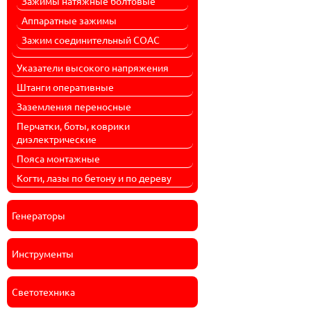
Зажимы натяжные болтовые
Аппаратные зажимы
Зажим соединительный СОАС
Указатели высокого напряжения
Штанги оперативные
Заземления переносные
Перчатки, боты, коврики
диэлектрические
Пояса монтажные
Когти, лазы по бетону и по дереву
Генераторы
Инструменты
Светотехника