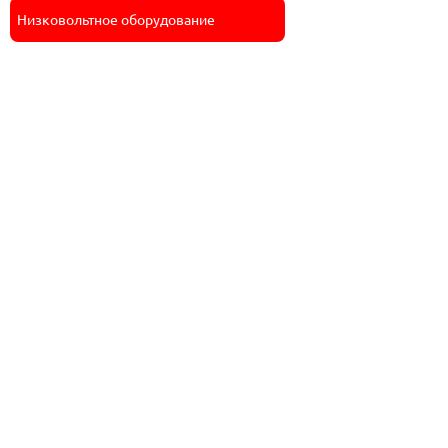
Низковольтное оборудование