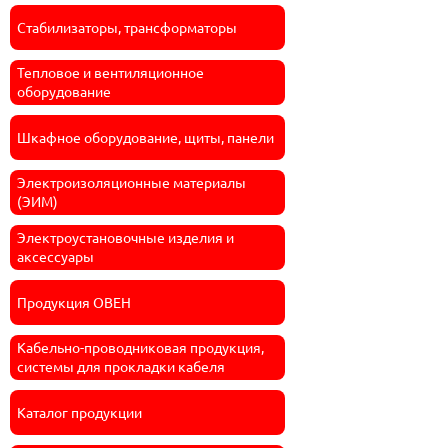
Стабилизаторы, трансформаторы
Тепловое и вентиляционное
оборудование
Шкафное оборудование, щиты, панели
Электроизоляционные материалы
(ЭИМ)
Электроустановочные изделия и
аксессуары
Продукция ОВЕН
Кабельно-проводниковая продукция,
системы для прокладки кабеля
Каталог продукции