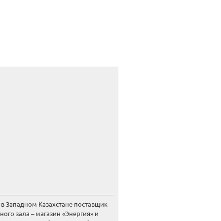
 в Западном Казахстане поставщик
ого зала – магазин «Энергия» и