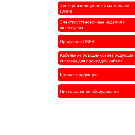
Электроизоляционные материалы
(ЭИМ)
Электроустановочные изделия и
аксессуары
Продукция ОВЕН
Кабельно-проводниковая продукция,
системы для прокладки кабеля
Каталог продукции
Низковольтное оборудование