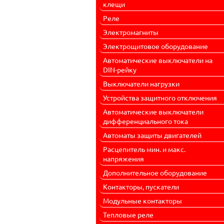
клещи
Реле
Электромагниты
Электрощитовое оборудование
Автоматические выключатели на
DIN-рейку
Выключатели нагрузки
Устройства защитного отключения
Автоматические выключатели
дифференциального тока
Автоматы защиты двигателей
Расцепитель мин. и макс.
напряжения
Дополнительное оборудование
Контакторы, пускатели
Модульные контакторы
Тепловые реле