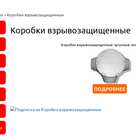
ие
» Коробки взрывозащищенные
Коробки взрывозащищенные
Коробки взрывозащищенные чугунные ли
ПОДРОБНЕЕ
ли