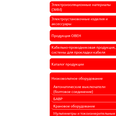
Электроизоляционные материалы
(ЭИМ)
Электроустановочные изделия и
аксессуары
Продукция ОВЕН
Кабельно-проводниковая продукция,
системы для прокладки кабеля
Каталог продукции
Низковольтное оборудование
Автоматические выключатели
(болтовое соединение)
БАВР
Крановое оборудование
Мультиметры и токоизмерительные