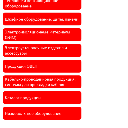
Тепловое и вентиляционное
оборудование
Шкафное оборудование, щиты, панели
Электроизоляционные материалы
(ЭИМ)
Электроустановочные изделия и
аксессуары
Продукция ОВЕН
Кабельно-проводниковая продукция,
системы для прокладки кабеля
Каталог продукции
Низковольтное оборудование