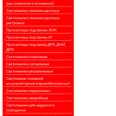
(рассеиватели и основания)
Cветильники люминесцентные
Cветильники люминесцентные
растровые
Прожекторы под лампы ЛОН
Прожекторы под лампы КГ
Прожекторы под лампу ДРЛ, ДНАТ,
ДРИ
Светильники станочные
Светильники сигнальные
Светильники указательные
Светильник головной
аккумуляторный взрывобезопасный
Светильники переносные
Светильники аварийные
Светильники для наружного
освещения