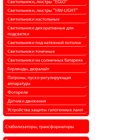
Светильники, люстры "EGLO"
Светильники, люстры "MW-LIGHT"
Светильники настольные
Светильники декоративные для
подсветки
Светильники под натяжной потолок
Светильники точечные
Светильники на солнечных батареях
Гирлянды, дюралайт
Патроны, пуско-регулирующая
аппаратура
Фотореле
Датчики движения
Устройства защиты галогенных ламп
Стабилизаторы, трансформаторы